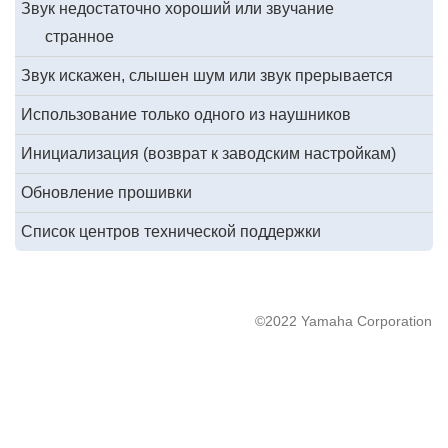
Звук недостаточно хороший или звучание
странное
Звук искажен, слышен шум или звук прерывается
Использование только одного из наушников
Инициализация (возврат к заводским настройкам)
Обновление прошивки
Список центров технической поддержки
©2022 Yamaha Corporation