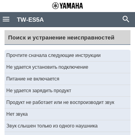
TW-ES5A
Поиск и устранение неисправностей
Прочтите сначала следующие инструкции
Не удается установить подключение
Питание не включается
Не удается зарядить продукт
Продукт не работает или не воспроизводит звук
Нет звука
Звук слышен только из одного наушника