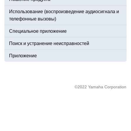
Использование (воспроизведение аудиосигнала и
телефонные вызовы)
Специальное приложение
Поиск и устранение неисправностей
Приложение
©2022 Yamaha Corporation