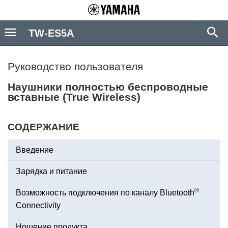
TW-ES5A
Руководство пользователя
Наушники полностью беспроводные
вставные (True Wireless)
СОДЕРЖАНИЕ
Введение
Зарядка и питание
®
Возможность подключения по каналу Bluetooth
Connectivity
Ношение продукта