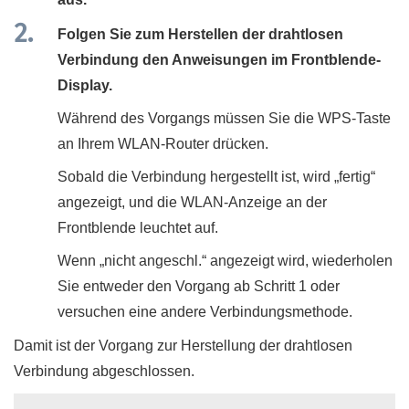
Folgen Sie zum Herstellen der drahtlosen
Verbindung den Anweisungen im Frontblende-
Display.
Während des Vorgangs müssen Sie die WPS-Taste
an Ihrem WLAN-Router drücken.
Sobald die Verbindung hergestellt ist, wird „
fertig
“
angezeigt, und die WLAN-Anzeige an der
Frontblende leuchtet auf.
Wenn „
nicht angeschl.
“ angezeigt wird, wiederholen
Sie entweder den Vorgang ab Schritt 1 oder
versuchen eine andere Verbindungsmethode.
Damit ist der Vorgang zur Herstellung der drahtlosen
Verbindung abgeschlossen.