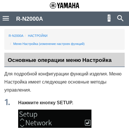
R-N2000A
R-N2000A
НАСТРОЙКИ
Меню Настройка (изменение настроек функций)
Основные операции меню Настройка
Для подробной конфигурации функций изделия. Меню
Настройка
имеет следующие основные методы
управления.
Нажмите кнопку
SETUP
.