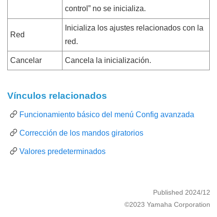
control
” no se inicializa.
Inicializa los ajustes relacionados con la
Red
red.
Cancelar
Cancela la inicialización.
Vínculos relacionados
Funcionamiento básico del menú Config avanzada
Corrección de los mandos giratorios
Valores predeterminados
Published 2024/12
©2023 Yamaha Corporation