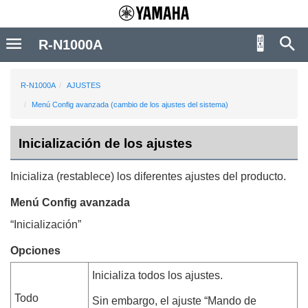
R-N1000A
R-N1000A
AJUSTES
Menú Config avanzada (cambio de los ajustes del sistema)
Inicialización de los ajustes
Inicializa (restablece) los diferentes ajustes del producto.
Menú
Config avanzada
“
Inicialización
”
Opciones
Inicializa todos los ajustes.
Todo
Sin embargo, el ajuste “
Mando de