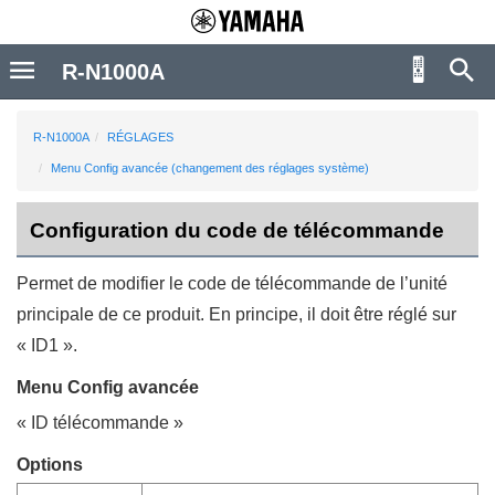
R-N1000A
R-N1000A
RÉGLAGES
Menu Config avancée (changement des réglages système)
Configuration du code de télécommande
Permet de modifier le code de télécommande de l’unité
principale de ce produit. En principe, il doit être réglé sur
«
ID1
».
Menu
Config avancée
«
ID télécommande
»
Options