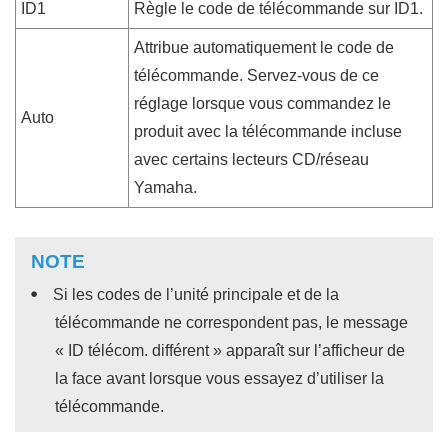
ID1
Règle le code de télécommande sur ID1.
Attribue automatiquement le code de
télécommande. Servez-vous de ce
réglage lorsque vous commandez le
Auto
produit avec la télécommande incluse
avec certains lecteurs CD/réseau
Yamaha.
NOTE
Si les codes de l’unité principale et de la
télécommande ne correspondent pas, le message
«
ID télécom. différent
» apparaît sur l’afficheur de
la face avant lorsque vous essayez d’utiliser la
télécommande.