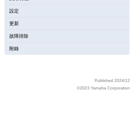
設定
更新
故障排除
附錄
Published 2024/12
©2023 Yamaha Corporation