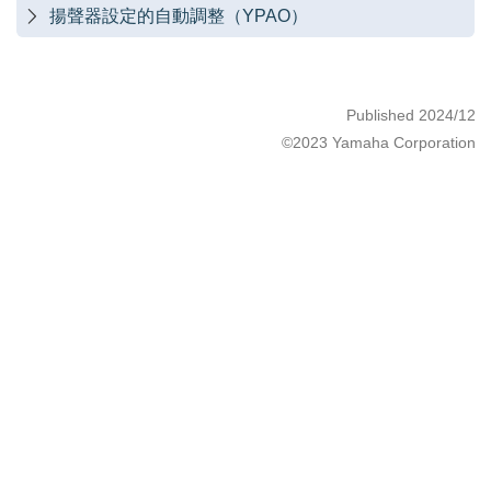
揚聲器設定的自動調整（YPAO）

Published 2024/12
©2023 Yamaha Corporation