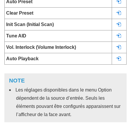
Auto Preset
Clear Preset
Init Scan (Initial Scan)
Tune AID
Vol. Interlock (Volume Interlock)
Auto Playback
NOTE
Les réglages disponibles dans le menu
Option
dépendent de la source d’entrée. Seuls les
éléments pouvant être configurés apparaissent sur
l’afficheur de la face avant.