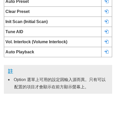
Auto Preset
Clear Preset
Init Scan (Initial Scan)
Tune AID
Vol. Interlock (Volume Interlock)
Auto Playback
註
Option
選單上可用的設定因輸入源而異。只有可以
配置的項目才會顯示在前方顯示螢幕上。