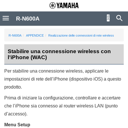
R-N600A
R-N600A
APPENDICE
Realizzazione delle connessioni di rete wireless
Stabilire una connessione wireless con
l’iPhone (WAC)
Per stabilire una connessione wireless, applicare le
impostazioni di rete dell’iPhone (dispositivo iOS) a questo
prodotto.
Prima di iniziare la configurazione, controllare e accertare
che l’iPhone sia connesso al router wireless LAN (punto
d’accesso).
Menu
Setup