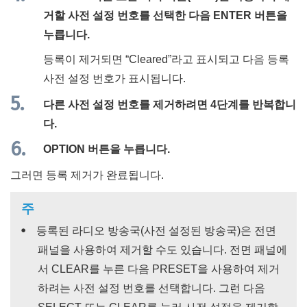
거할 사전 설정 번호를 선택한 다음
ENTER
버튼을
누릅니다.
등록이 제거되면 “
Cleared
”라고 표시되고 다음 등록
사전 설정 번호가 표시됩니다.
다른 사전 설정 번호를 제거하려면 4단계를 반복합니
다.
OPTION
버튼을 누릅니다.
그러면 등록 제거가 완료됩니다.
주
등록된 라디오 방송국(사전 설정된 방송국)은 전면
패널을 사용하여 제거할 수도 있습니다. 전면 패널에
서
CLEAR
를 누른 다음
PRESET
을 사용하여 제거
하려는 사전 설정 번호를 선택합니다. 그런 다음