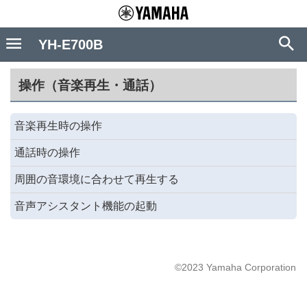
YH-E700B
操作（音楽再生・通話）
音楽再生時の操作
通話時の操作
周囲の音環境に合わせて再生する
音声アシスタント機能の起動
©2023 Yamaha Corporation