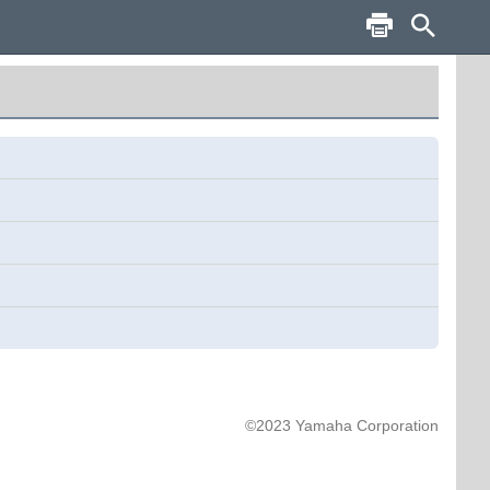
©2023 Yamaha Corporation