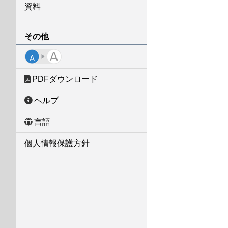
資料
その他
PDFダウンロード
ヘルプ
言語
個人情報保護方針