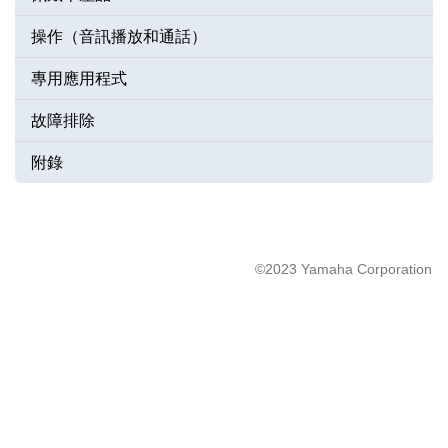
操作（音訊播放和通話）
專用應用程式
故障排除
附錄
©2023 Yamaha Corporation