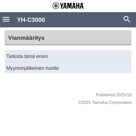
YH-C3000
Vianmääritys
Tarkista tämä ensin
Myynninjälkeinen huolto
Published 2025/10
©2025 Yamaha Corporation