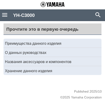
YH-C3000
Прочтите это в первую очередь
Преимущества данного изделия
О данных руководствах
Названия аксессуаров и компонентов
Хранение данного изделия
Published 2025/10
©2025 Yamaha Corporation