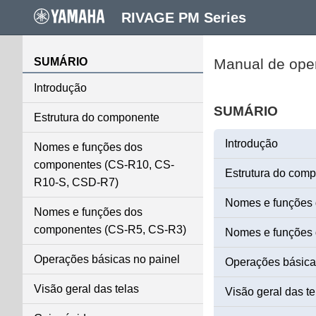
RIVAGE PM Series
SUMÁRIO
Manual de ope
Introdução
SUMÁRIO
Estrutura do componente
Introdução
Nomes e funções dos
componentes (CS-R10, CS-
Estrutura do com
R10-S, CSD-R7)
Nomes e funções
Nomes e funções dos
componentes (CS-R5, CS-R3)
Nomes e funções
Operações básicas no painel
Operações básica
Visão geral das telas
Visão geral das te