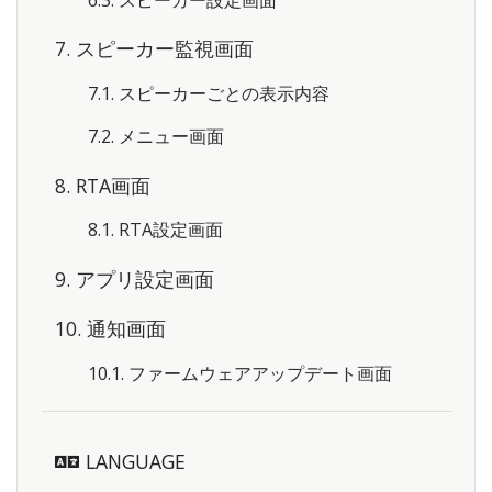
6.3. スピーカー設定画面
7. スピーカー監視画面
7.1. スピーカーごとの表示内容
7.2. メニュー画面
8. RTA画面
8.1. RTA設定画面
9. アプリ設定画面
10. 通知画面
10.1. ファームウェアアップデート画面
LANGUAGE