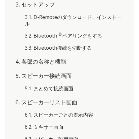
3. セットアップ
3.1. D-Remoteのダウンロード、インストー
ル
®
3.2. Bluetooth
ペアリングをする
3.3. Bluetooth接続を切断する
4. 各部の名称と機能
5. スピーカー接続画面
5.1. まとめて接続画面
6. スピーカーリスト画面
6.1. スピーカーごとの表示内容
6.2. ミキサー画面