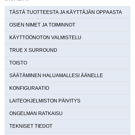
TÄSTÄ TUOTTEESTA JA KÄYTTÄJÄN OPPAASTA
OSIEN NIMET JA TOIMINNOT
KÄYTTÖÖNOTON VALMISTELU
TRUE X SURROUND
TOISTO
SÄÄTÄMINEN HALUAMALLESI ÄÄNELLE
KONFIGURAATIO
LAITEOHJELMISTON PÄIVITYS
ONGELMAN RATKAISU
TEKNISET TIEDOT