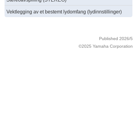
Vektlegging av et bestemt lydomfang (lydinnstillinger)
Published 2026/5
©2025 Yamaha Corporation