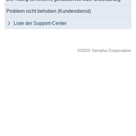
Problem nicht behoben (Kundendienst)
Liste der Support-Center

©2020 Yamaha Corporation