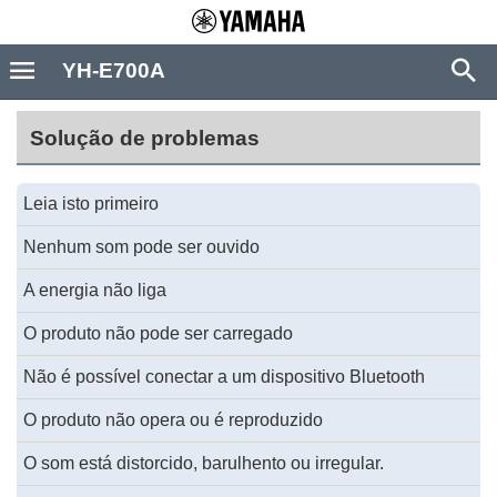
YH-E700A
Solução de problemas
Leia isto primeiro
Nenhum som pode ser ouvido
A energia não liga
O produto não pode ser carregado
Não é possível conectar a um dispositivo Bluetooth
O produto não opera ou é reproduzido
O som está distorcido, barulhento ou irregular.