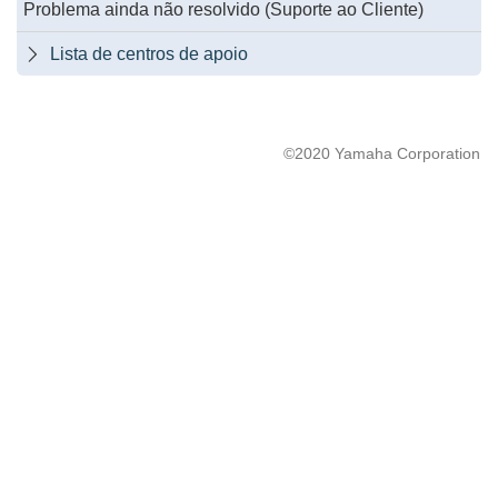
Problema ainda não resolvido (Suporte ao Cliente)
Lista de centros de apoio

©2020 Yamaha Corporation