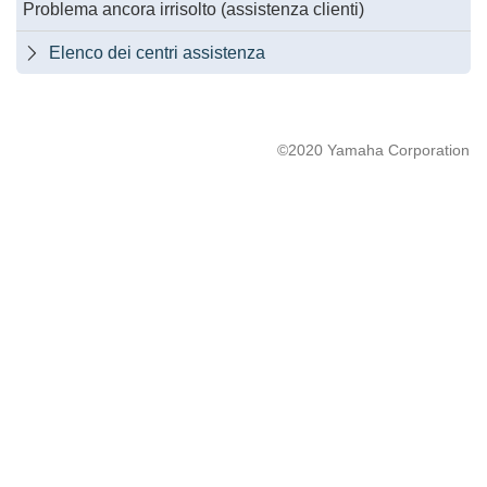
Problema ancora irrisolto (assistenza clienti)
Elenco dei centri assistenza

©2020 Yamaha Corporation