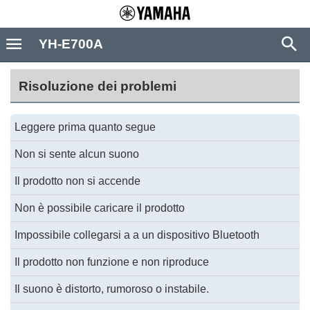
YH-E700A
Risoluzione dei problemi
Leggere prima quanto segue
Non si sente alcun suono
Il prodotto non si accende
Non è possibile caricare il prodotto
Impossibile collegarsi a a un dispositivo Bluetooth
Il prodotto non funzione e non riproduce
Il suono è distorto, rumoroso o instabile.