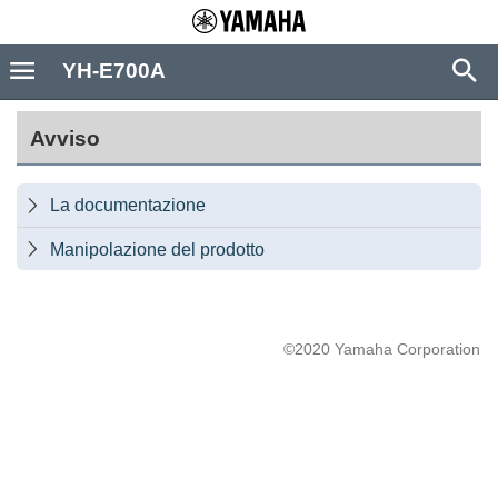
YH-E700A
Avviso
La documentazione

Manipolazione del prodotto

©2020 Yamaha Corporation