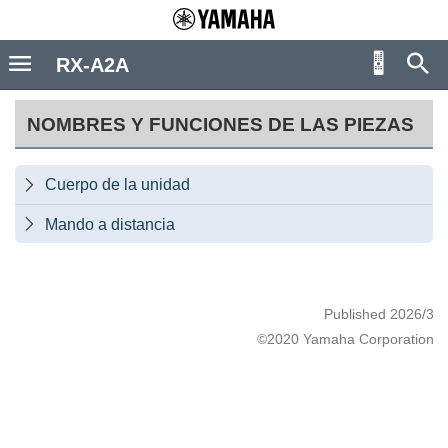
RX-A2A
NOMBRES Y FUNCIONES DE LAS PIEZAS
Cuerpo de la unidad

Mando a distancia

Published 2026/3
©2020 Yamaha Corporation