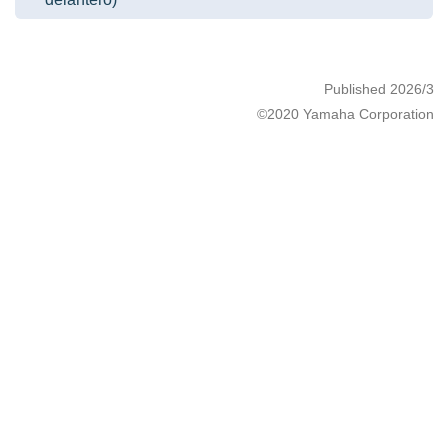
Published 2026/3
©2020 Yamaha Corporation