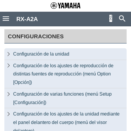
RX-A2A
CONFIGURACIONES
Configuración de la unidad

Configuración de los ajustes de reproducción de

distintas fuentes de reproducción (menú Option
[Opción])
Configuración de varias funciones (menú Setup

[Configuración])
Configuración de los ajustes de la unidad mediante

el panel delantero del cuerpo (menú del visor
delantero)