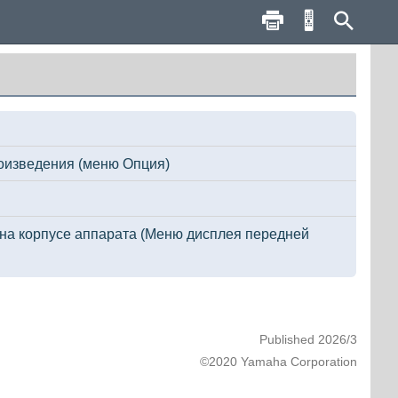
оизведения (меню Опция)
на корпусе аппарата (Меню дисплея передней
Published 2026/3
©2020 Yamaha Corporation