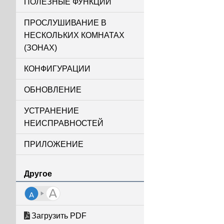
ПОЛЕЗНЫЕ ФУНКЦИИ
ПРОСЛУШИВАНИЕ В
НЕСКОЛЬКИХ КОМНАТАХ
(ЗОНАХ)
КОНФИГУРАЦИИ
ОБНОВЛЕНИЕ
УСТРАНЕНИЕ
НЕИСПРАВНОСТЕЙ
ПРИЛОЖЕНИЕ
Другое
Загрузить PDF