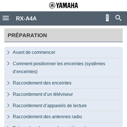
RX-A4A
PRÉPARATION
Avant de commencer

Comment positionner les enceintes (systèmes

d’enceintes)
Raccordement des enceintes

Raccordement d’un téléviseur

Raccordement d’appareils de lecture

Raccordement des antennes radio
