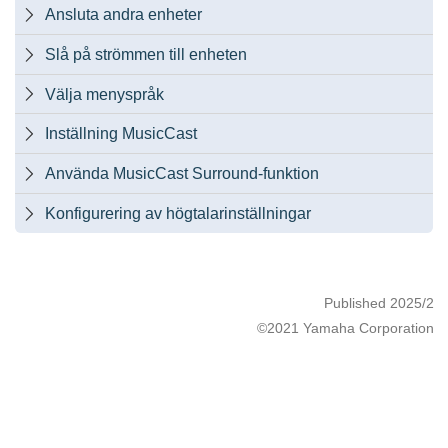
Ansluta andra enheter

Slå på strömmen till enheten

Välja menyspråk

Inställning MusicCast

Använda MusicCast Surround-funktion

Konfigurering av högtalarinställningar

Published 2025/2
©2021 Yamaha Corporation