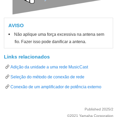
AVISO
Não aplique uma força excessiva na antena sem
fio. Fazer isso pode danificar a antena.
Links relacionados
Adição da unidade a uma rede MusicCast
Seleção do método de conexão de rede
Conexão de um amplificador de potência externo
Published 2025/2
©2021 Yamaha Corporation