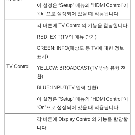
이 설정은 “
Setup
” 메뉴의 “
HDMI Control
”이
“
On
”으로 설정되어 있을 때 적용됩니다.
각 버튼에 TV Control의 기능을 할당합니다.
RED
:
EXIT
(TV의 메뉴 닫기)
GREEN
:
INFO
(해상도 등 TV에 대한 정보
표시)
TV Control
YELLOW
:
BROADCAST
(TV 방송 유형 전
환)
BLUE
:
INPUT
(TV 입력 전환)
이 설정은 “
Setup
” 메뉴의 “
HDMI Control
”이
“
On
”으로 설정되어 있을 때 적용됩니다.
각 버튼에 Display Control의 기능을 할당합
니다.