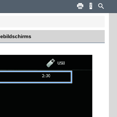
ebildschirms