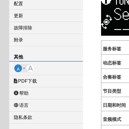
配置
更新
故障排除
附录
服务标签
其他
动态标签
合奏标签
PDF下载
节目类型
帮助
日期和时间
语言
隐私条款
音频模式