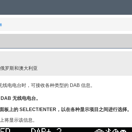
播
俄罗斯和澳大利亚
 无线电电台时，可接收各种类型的 DAB 信息。
DAB 无线电电台。
前面板上的
SELECT/ENTER
，以在各种显示项目之间进行选择。
上将显示该信息。