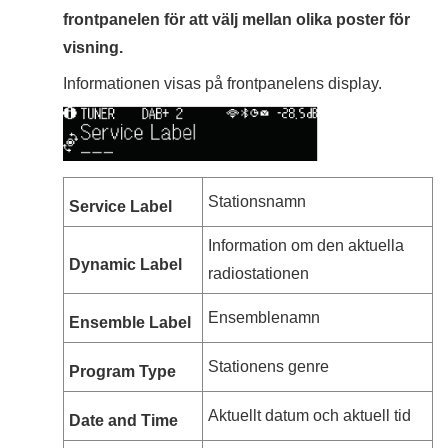
frontpanelen för att välj mellan olika poster för
visning.
Informationen visas på frontpanelens display.
Stationsnamn
Service Label
Information om den aktuella
Dynamic Label
radiostationen
Ensemblenamn
Ensemble Label
Stationens genre
Program Type
Aktuellt datum och aktuell tid
Date and Time