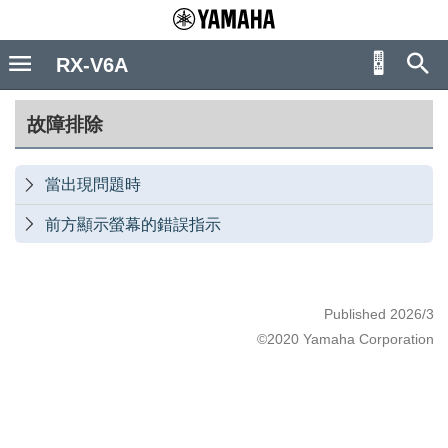
RX-V6A
故障排除
當出現問題時

前方顯示螢幕的錯誤指示

Published 2026/3
©2020 Yamaha Corporation