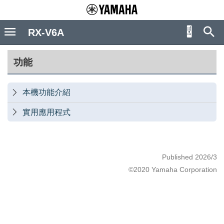
RX-V6A
功能
本機功能介紹

實用應用程式

Published 2026/3
©2020 Yamaha Corporation