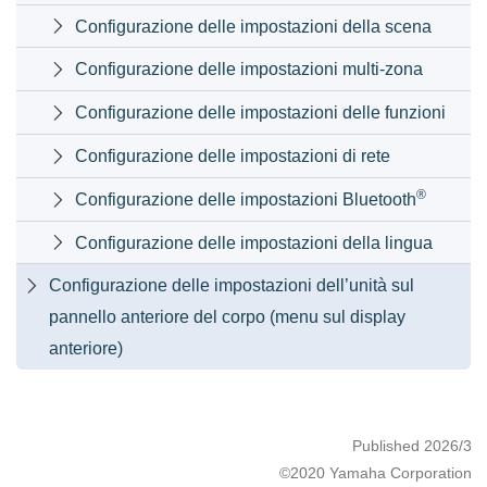
Configurazione delle impostazioni della scena

Configurazione delle impostazioni multi-zona

Configurazione delle impostazioni delle funzioni

Configurazione delle impostazioni di rete

®
Configurazione delle impostazioni Bluetooth

Configurazione delle impostazioni della lingua

Configurazione delle impostazioni dell’unità sul

pannello anteriore del corpo (menu sul display
anteriore)
Published 2026/3
©2020 Yamaha Corporation