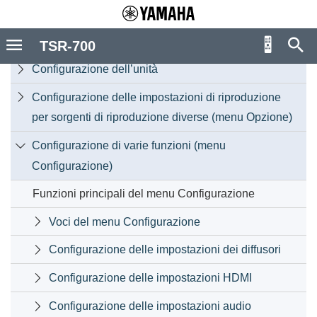
CONFIGURAZIONI
TSR-700
Configurazione dell’unità

Configurazione delle impostazioni di riproduzione

per sorgenti di riproduzione diverse (menu Opzione)
Configurazione di varie funzioni (menu

Configurazione)
Funzioni principali del menu Configurazione
Voci del menu Configurazione

Configurazione delle impostazioni dei diffusori

Configurazione delle impostazioni HDMI

Configurazione delle impostazioni audio
