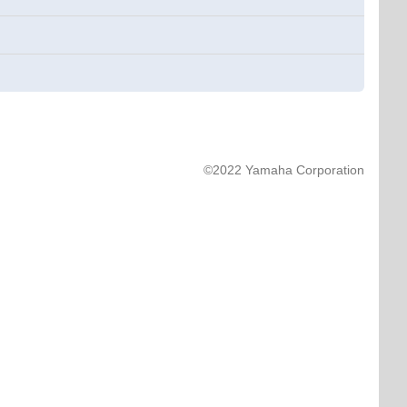
©2022 Yamaha Corporation