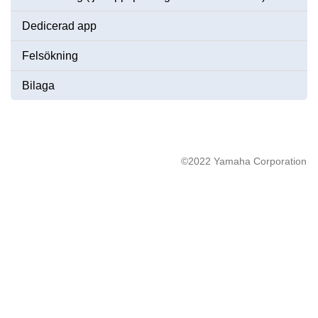
Dedicerad app
Felsökning
Bilaga
©2022 Yamaha Corporation