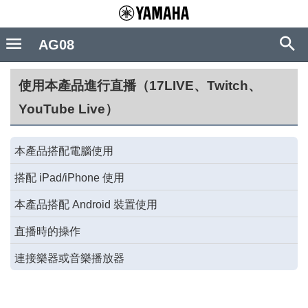
AG08
使用本產品進行直播（17LIVE、Twitch、
YouTube Live）
本產品搭配電腦使用
搭配 iPad/iPhone 使用
本產品搭配 Android 裝置使用
直播時的操作
連接樂器或音樂播放器