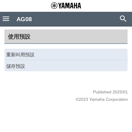
AG08
使用預設
重新叫用預設
儲存預設
Published 2025/01
©2023 Yamaha Corporation