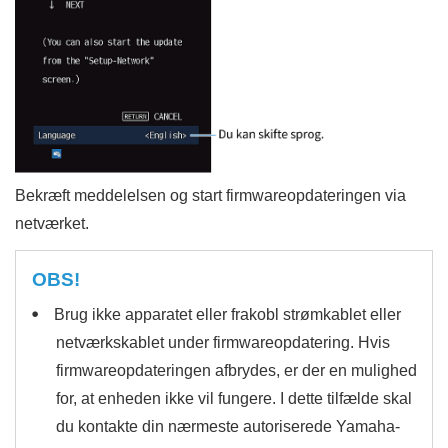
Bekræft meddelelsen og start firmwareopdateringen via
netværket.
OBS!
Brug ikke apparatet eller frakobl strømkablet eller
netværkskablet under firmwareopdatering. Hvis
firmwareopdateringen afbrydes, er der en mulighed
for, at enheden ikke vil fungere. I dette tilfælde skal
du kontakte din nærmeste autoriserede Yamaha-