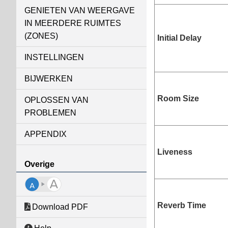
GENIETEN VAN WEERGAVE
IN MEERDERE RUIMTES
(ZONES)
Initial Delay
INSTELLINGEN
BIJWERKEN
Room Size
OPLOSSEN VAN
PROBLEMEN
APPENDIX
Liveness
Overige
Reverb Time
Download PDF