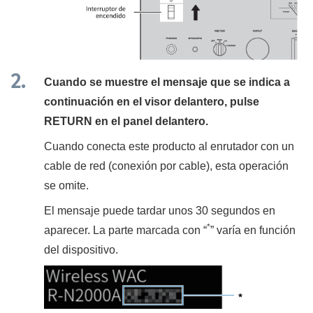
Cuando se muestre el mensaje que se indica a
continuación en el visor delantero, pulse
RETURN
en el panel delantero.
Cuando conecta este producto al enrutador con un
cable de red (conexión por cable), esta operación
se omite.
El mensaje puede tardar unos 30 segundos en
*
aparecer. La parte marcada con “
” varía en función
del dispositivo.