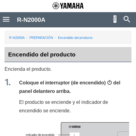
R-N2000A
R-N2000A
PREPARACIÓN
Encendido del producto
Encendido del producto
Encienda el producto.
Coloque el interruptor (de encendido)
z
del
panel delantero arriba.
El producto se enciende y el indicador de
encendido se enciende.