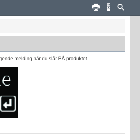
ølgende melding når du slår PÅ produktet.