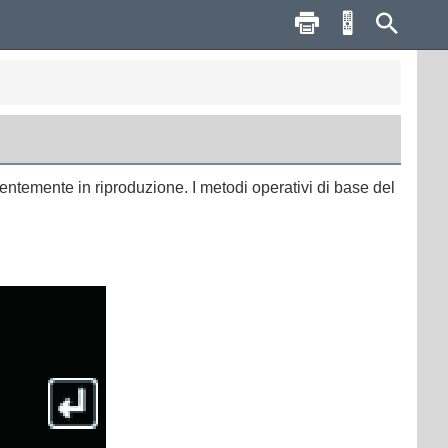
rentemente in riproduzione. I metodi operativi di base del