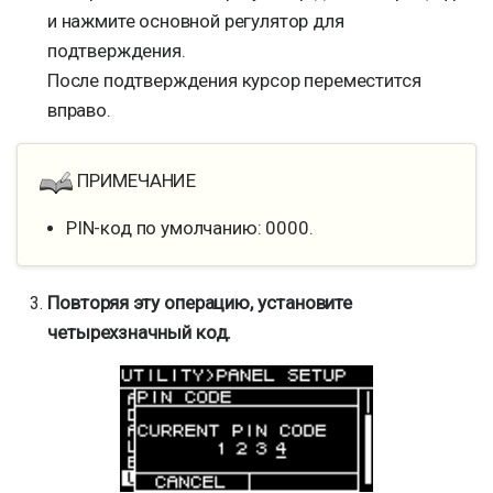
и нажмите основной регулятор для
подтверждения.
После подтверждения курсор переместится
вправо.
ПРИМЕЧАНИЕ
PIN-код по умолчанию: 0000.
Повторяя эту операцию, установите
четырехзначный код.