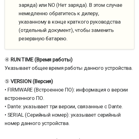
заряда) или NO (Нет заряда). В этом случае
немедленно обратитесь к дилеру,
указанному в конце краткого руководства
(отдельный документ), чтобы заменить
резервную батарею.
④
RUN TIME (Время работы)
Указывает общее время работы данного устройства.
⑤
VERSION (Версия)
• FIRMWARE (Встроенное ПО): информация о версии
встроенного ПО.
• Dante: указывает три версии, связанные с Dante.
• SERIAL (Серийный номер): указывает серийный
номер данного устройства.