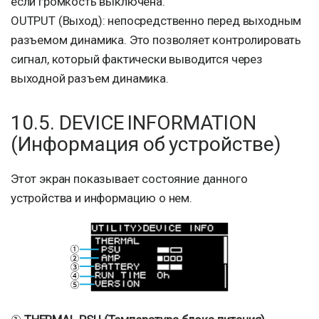
если громкость выключена.
OUTPUT (Выход): непосредственно перед выходным
разъемом динамика. Это позволяет контролировать
сигнал, который фактически выводится через
выходной разъем динамика.
10.5. DEVICE INFORMATION
(Информация об устройстве)
Этот экран показывает состояние данного
устройства и информацию о нем.