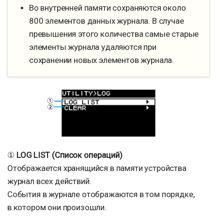
Во внутренней памяти сохраняются около
800 элементов данных журнала. В случае
превышения этого количества самые старые
элементы журнала удаляются при
сохранении новых элементов журнала.
①
LOG LIST (Список операций)
Отображается хранящийся в памяти устройства
журнал всех действий.
События в журнале отображаются в том порядке,
в котором они произошли.