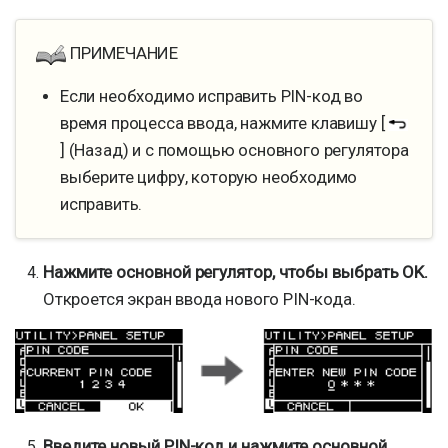
ПРИМЕЧАНИЕ
Если необходимо исправить PIN-код во
время процесса ввода, нажмите клавишу [
] (Назад) и с помощью основного регулятора
выберите цифру, которую необходимо
исправить.
Нажмите основной регулятор, чтобы выбрать OK.
Откроется экран ввода нового PIN-кода.
Введите новый PIN-код и нажмите основной