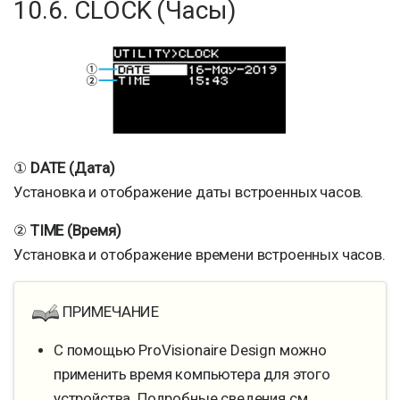
10.6. CLOCK (Часы)
①
DATE (Дата)
Установка и отображение даты встроенных часов.
②
TIME (Время)
Установка и отображение времени встроенных часов.
ПРИМЕЧАНИЕ
С помощью ProVisionaire Design можно
применить время компьютера для этого
устройства. Подробные сведения см.