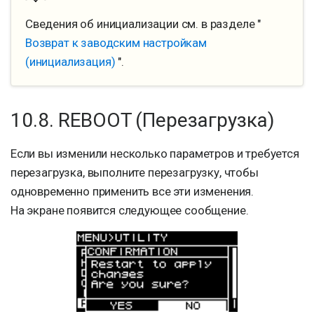
Сведения об инициализации см. в разделе "
Возврат к заводским настройкам
(инициализация)
".
10.8. REBOOT (Перезагрузка)
Если вы изменили несколько параметров и требуется
перезагрузка, выполните перезагрузку, чтобы
одновременно применить все эти изменения.
На экране появится следующее сообщение.