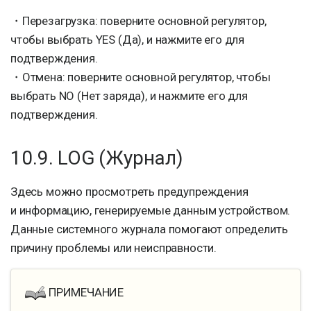
・Перезагрузка: поверните основной регулятор,
чтобы выбрать YES (Да), и нажмите его для
подтверждения.
・Отмена: поверните основной регулятор, чтобы
выбрать NO (Нет заряда), и нажмите его для
подтверждения.
10.9. LOG (Журнал)
Здесь можно просмотреть предупреждения
и информацию, генерируемые данным устройством.
Данные системного журнала помогают определить
причину проблемы или неисправности.
ПРИМЕЧАНИЕ