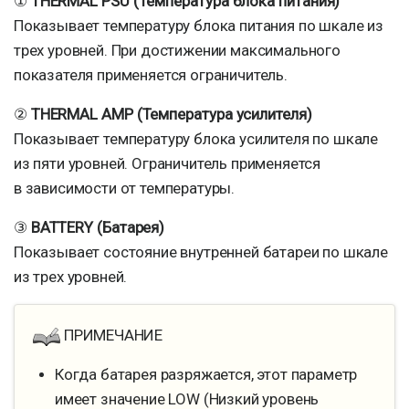
①
THERMAL PSU (Температура блока питания)
Показывает температуру блока питания по шкале из
трех уровней. При достижении максимального
показателя применяется ограничитель.
②
THERMAL AMP (Температура усилителя)
Показывает температуру блока усилителя по шкале
из пяти уровней. Ограничитель применяется
в зависимости от температуры.
③
BATTERY (Батарея)
Показывает состояние внутренней батареи по шкале
из трех уровней.
ПРИМЕЧАНИЕ
Когда батарея разряжается, этот параметр
имеет значение LOW (Низкий уровень