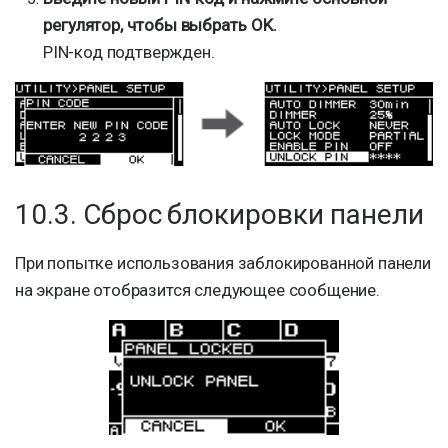
регулятор, чтобы выбрать OK.
PIN-код подтвержден.
10.3. Сброс блокировки панели
При попытке использования заблокированной панели
на экране отобразится следующее сообщение.