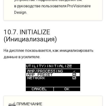
в руководстве пользователя ProVisionaire
Design.
10.7. INITIALIZE
(Инициализация)
На дисплее показывается, как инициализировать
данные в усилителе.
ПРИМЕЧАНИЕ