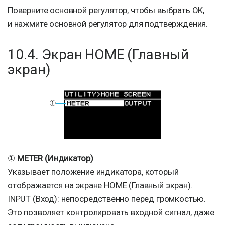
Поверните основной регулятор, чтобы выбрать OK,
и нажмите основной регулятор для подтверждения.
10.4. Экран HOME (Главный
экран)
①
METER (Индикатор)
Указывает положение индикатора, который
отображается на экране HOME (Главный экран).
INPUT (Вход): непосредственно перед громкостью.
Это позволяет контролировать входной сигнал, даже