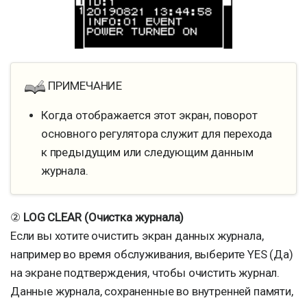
ПРИМЕЧАНИЕ
Когда отображается этот экран, поворот
основного регулятора служит для перехода
к предыдущим или следующим данным
журнала.
②
LOG CLEAR (Очистка журнала)
Если вы хотите очистить экран данных журнала,
например во время обслуживания, выберите YES (Да)
на экране подтверждения, чтобы очистить журнал.
Данные журнала, сохраненные во внутренней памяти,