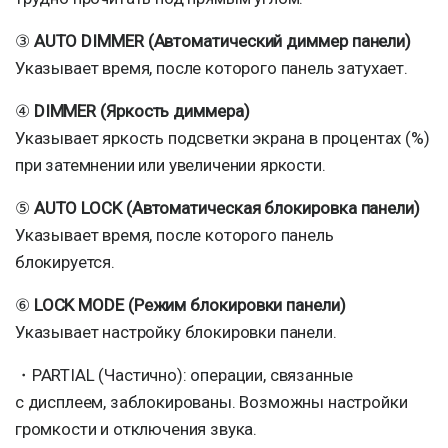
③
AUTO DIMMER (Автоматический диммер панели)
Указывает время, после которого панель затухает.
④
DIMMER (Яркость диммера)
Указывает яркость подсветки экрана в процентах (%)
при затемнении или увеличении яркости.
⑤
AUTO LOCK (Автоматическая блокировка панели)
Указывает время, после которого панель
блокируется.
⑥
LOCK MODE (Режим блокировки панели)
Указывает настройку блокировки панели.
・PARTIAL (Частично): операции, связанные
с дисплеем, заблокированы. Возможны настройки
громкости и отключения звука.