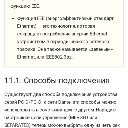
функцию EEE.
Функция EEE (энергоэффективный стандарт
Ethernet) — это технология, которая
сокращает потребление энергии Ethernet-
устройством в периоды низкого сетевого
трафика. Она также называется «зеленым»
Ethernet, или IEEE802.3az.
11.1. Способы подключения
Существуют два способа подключения устройства
серий PC-D/PC-DI к сети Dante, эти способы можно
использовать в сочетании друг с другом. Наряду с
настройкой цепи управления (MERGED или
SEPARATED) теперь можно выбрать одну из четырех