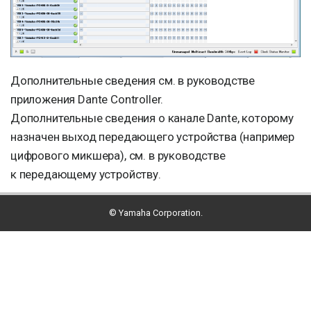
Дополнительные сведения см. в руководстве
приложения Dante Controller.
Дополнительные сведения о канале Dante, которому
назначен выход передающего устройства (например
цифрового микшера), см. в руководстве
к передающему устройству.
© Yamaha Corporation.