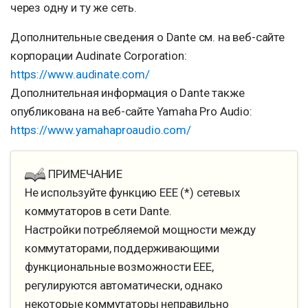
через одну и ту же сеть.
Дополнительные сведения о Dante см. на веб-сайте
корпорации Audinate Corporation:
https://www.audinate.com/
Дополнительная информация о Dante также
опубликована на веб-сайте Yamaha Pro Audio:
https://www.yamahaproaudio.com/
ПРИМЕЧАНИЕ
Не используйте функцию EEE (*) сетевых
коммутаторов в сети Dante.
Настройки потребляемой мощности между
коммутаторами, поддерживающими
функциональные возможности EEE,
регулируются автоматически, однако
некоторые коммутаторы неправильно