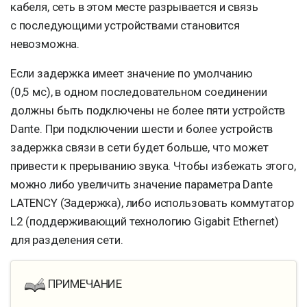
кабеля, сеть в этом месте разрывается и связь
с последующими устройствами становится
невозможна.
Если задержка имеет значение по умолчанию
(0,5 мс), в одном последовательном соединении
должны быть подключены не более пяти устройств
Dante. При подключении шести и более устройств
задержка связи в сети будет больше, что может
привести к прерыванию звука. Чтобы избежать этого,
можно либо увеличить значение параметра Dante
LATENCY (Задержка), либо использовать коммутатор
L2 (поддерживающий технологию Gigabit Ethernet)
для разделения сети.
ПРИМЕЧАНИЕ