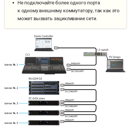
Не подключайте более одного порта
к одному внешнему коммутатору, так как это
может вызвать зацикливание сети.