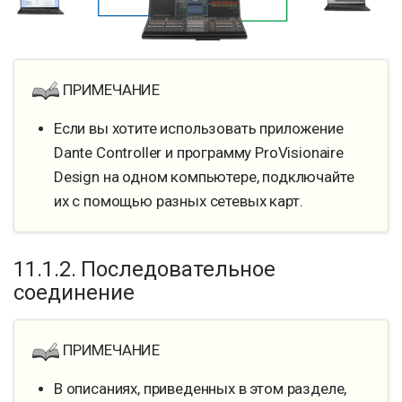
ПРИМЕЧАНИЕ
Если вы хотите использовать приложение
Dante Controller и программу ProVisionaire
Design на одном компьютере, подключайте
их с помощью разных сетевых карт.
11.1.2. Последовательное
соединение
ПРИМЕЧАНИЕ
В описаниях, приведенных в этом разделе,