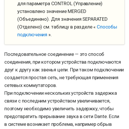
для параметра CONTROL (Управление)
установлено значение MERGED
(Объединено). Для значения SEPARATED
(Отделено) см. таблицу в разделе «
Способы
подключения
».
Последовательное соединение — это способ
соединения, при котором устройства подключаются
друг к другу как звенья цепи. При таком подключении
создается простая сеть, не требующая применения
сетевых коммутаторов.
При подключении нескольких устройств задержка
связи с последним устройством увеличивается,
поэтому необходимо увеличить задержку, чтобы
предотвратить прерывание звука в сети Dante. Если
в системе возникает проблема, например обрыв