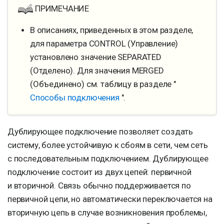
ПРИМЕЧАНИЕ
В описаниях, приведенных в этом разделе,
для параметра CONTROL (Управление)
установлено значение SEPARATED
(Отделено). Для значения MERGED
(Объединено) см. таблицу в разделе "
Способы подключения
".
Дублирующее подключение позволяет создать
систему, более устойчивую к сбоям в сети, чем сеть
с последовательным подключением. Дублирующее
подключение состоит из двух цепей: первичной
и вторичной. Связь обычно поддерживается по
первичной цепи, но автоматически переключается на
вторичную цепь в случае возникновения проблемы,