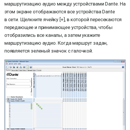
маршрутизацию аудио между устройствами Dante. На
этом экране отображаются все устройства Dante
в сети. Щелкните ячейку [+], в которой пересекаются
передающее и принимающее устройства, чтобы
отобразились все каналы, а затем укажите
маршрутизацию аудио. Когда маршрут задан,
появляется зеленый значок с галочкой.