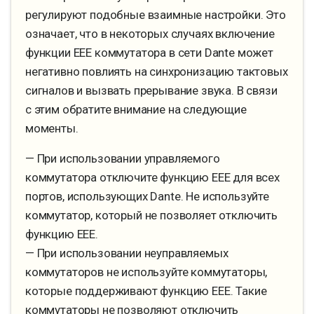
регулируют подобные взаимные настройки. Это
означает, что в некоторых случаях включение
функции EEE коммутатора в сети Dante может
негативно повлиять на синхронизацию тактовых
сигналов и вызвать прерывание звука. В связи
с этим обратите внимание на следующие
моменты.
— При использовании управляемого
коммутатора отключите функцию EEE для всех
портов, использующих Dante. Не используйте
коммутатор, который не позволяет отключить
функцию EEE.
— При использовании неуправляемых
коммутаторов не используйте коммутаторы,
которые поддерживают функцию EEE. Такие
коммутаторы не позволяют отключить