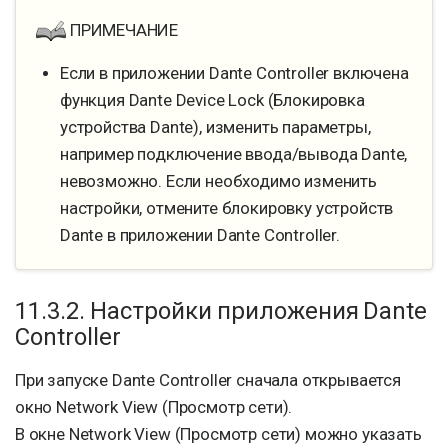
ПРИМЕЧАНИЕ
Если в приложении Dante Controller включена
функция Dante Device Lock (Блокировка
устройства Dante), изменить параметры,
например подключение ввода/вывода Dante,
невозможно. Если необходимо изменить
настройки, отмените блокировку устройств
Dante в приложении Dante Controller.
11.3.2. Настройки приложения Dante
Controller
При запуске Dante Controller сначала открывается
окно Network View (Просмотр сети).
В окне Network View (Просмотр сети) можно указать