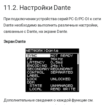
11.2. Настройки Dante
При подключении устройства серий PC-D/PC-DI к сети
Dante необходимо выполнить различные настройки,
связанные с Dante, на экране Dante.
Экран Dante
Дополнительные сведения о каждой функции см.