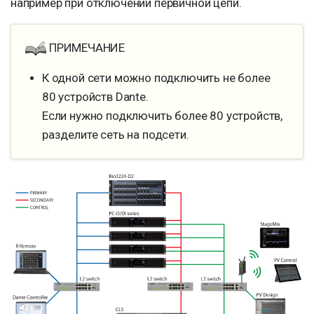
например при отключении первичной цепи.
ПРИМЕЧАНИЕ
К одной сети можно подключить не более
80 устройств Dante.
Если нужно подключить более 80 устройств,
разделите сеть на подсети.