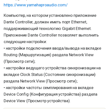
https://www.yamahaproaudio.com/
Компьютер, на котором установлено приложение
Dante Controller, должен иметь порт Ethernet,
поддерживающий технологию Gigabit Ethernet.
Приложение Dante Controller позволяет выполнить
следующие настройки:
• настройки подключения ввода/вывода на вкладке
Routing (Маршрутизация) раздела Network View
(Просмотр сети);
• настройки ведущего устройства синхронизации на
вкладке Clock Status (Состояние синхронизации)
раздела Network View (Просмотр сети);
• настройки частоты семплирования на вкладке
Device Config (Конфигурация устройства) раздела
Device View (Просмотр устройства).