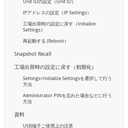
Unit IDの設定（Unit ID）
IPアドレスの設定（IP Settings）
工場出荷時の設定に戻す（Initialize
Settings）
再起動する (Reboot）
Snapshot Recall
工場出荷時の設定に戻す（初期化）
Settings>Initialize Settingsを選択して行う
方法
Administrator PINを忘れた場合などに行う
方法
資料
USB端子ご使用上の注意