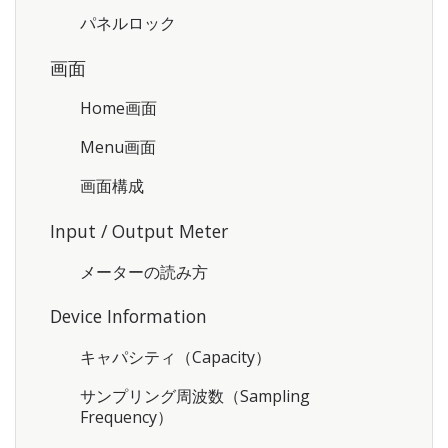
パネルロック
画面
Home画面
Menu画面
画面構成
Input / Output Meter
メーターの読み方
Device Information
キャパシティ（Capacity）
サンプリング周波数（Sampling
Frequency）