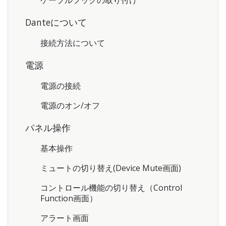
Danteについて
接続方法について
電源
電源の接続
電源のオン/オフ
パネル操作
基本操作
ミュートの切り替え(Device Mute画面)
コントロール機能の切り替え（Control
Function画面）
アラート画面