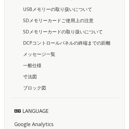
USBメモリーの取り扱いについて
SDメモリーカードご使用上の注意
SDメモリーカードの取り扱いについて
DCPコントロールパネルの終端までの距離
メッセージ一覧
一般仕様
寸法図
ブロック図
LANGUAGE
Google Analytics