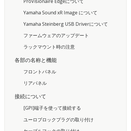
ProVisionaire Edgeについて
Yamaha Sound xR Image について
Yamaha Steinberg USB Driverについて
ファームウェアのアップデート
ラックマウント時の注意
各部の名称と機能
フロントパネル
リアパネル
接続について
[GPI]端子を使って接続する
ユーロブロックプラグの取り付け
ケーブルフックの取り付け