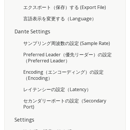
エクスポート（保存）する (Export File)
言語表示を変更する（Language）
Dante Settings
サンプリング周波数の設定 (Sample Rate)
Preferred Leader（優先リーダー）の設定
（Preferred Leader）
Encoding（エンコーディング）の設定
（Encoding）
レイテンシーの設定（Latency）
セカンダリーポートの設定（Secondary
Port)
Settings