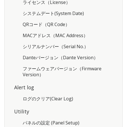
ライセンス（License）
システムデート(System Date)
QRコード（QR Code）
MACアドレス（MAC Address）
シリアルナンバー（Serial No.）
Danteバージョン（Dante Version）
ファームウェアバージョン（Firmware
Version）
Alert log
ログのクリア(Clear Log)
Utility
パネルの設定 (Panel Setup)